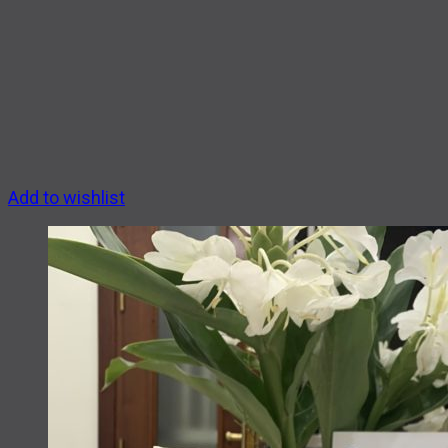
Add to wishlist