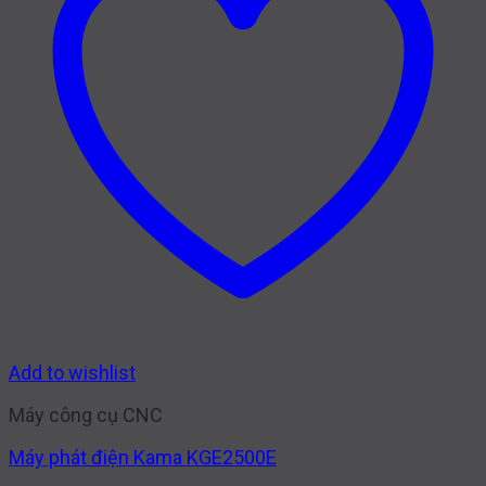
Add to wishlist
Máy công cụ CNC
Máy phát điện Kama KGE2500E