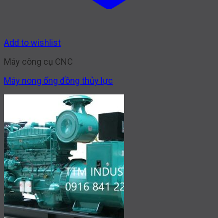
Add to wishlist
Máy công cụ CNC
Máy nong ống đồng thủy lực