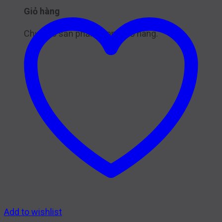
Giỏ hàng
Chưa có sản phẩm trong giỏ hàng.
Add to wishlist