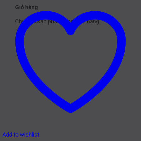
Giỏ hàng
Chưa có sản phẩm trong giỏ hàng.
Add to wishlist