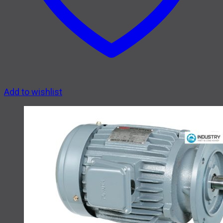
Add to wishlist