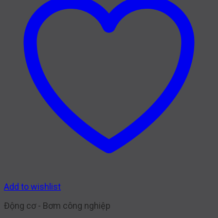
Add to wishlist
Động cơ - Bơm công nghiệp