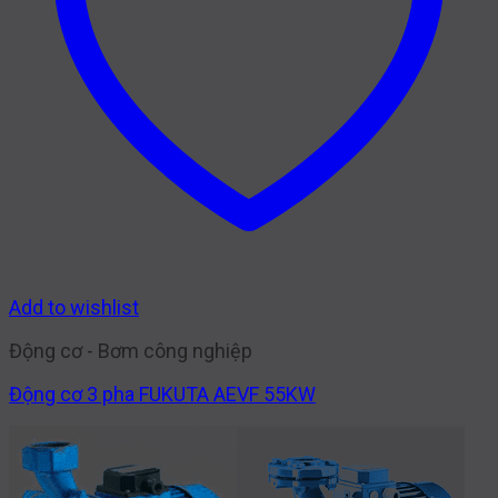
Add to wishlist
Động cơ - Bơm công nghiệp
Động cơ 3 pha FUKUTA AEVF 55KW