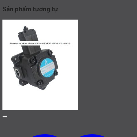
Sản phẩm tương tự