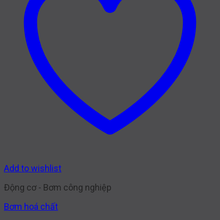
Add to wishlist
Động cơ - Bơm công nghiệp
Bơm hoá chất