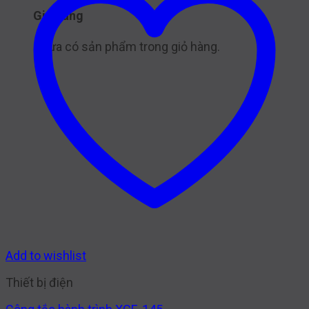
Giỏ hàng
Chưa có sản phẩm trong giỏ hàng.
Add to wishlist
Thiết bị điện