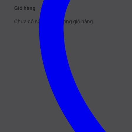
Giỏ hàng
Chưa có sản phẩm trong giỏ hàng.