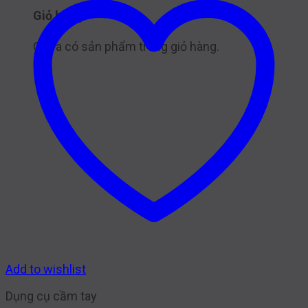
Giỏ hàng
Chưa có sản phẩm trong giỏ hàng.
Add to wishlist
Dụng cụ cầm tay