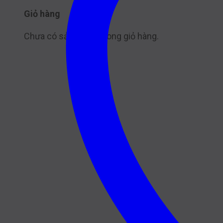
Giỏ hàng
Chưa có sản phẩm trong giỏ hàng.